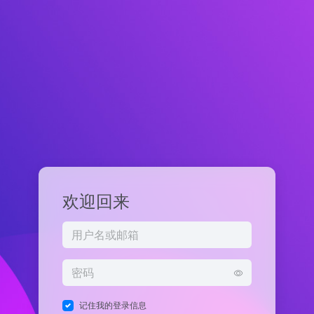
欢迎回来
记住我的登录信息