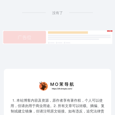
没有了
1. 本站博客内容及资源，原作者享有著作权，个人可以使
用，但请勿用于商业用途。2. 所有文章可以转载、摘编、复
制或建立镜像，但请注明原文链接。如有违反，追究法律责