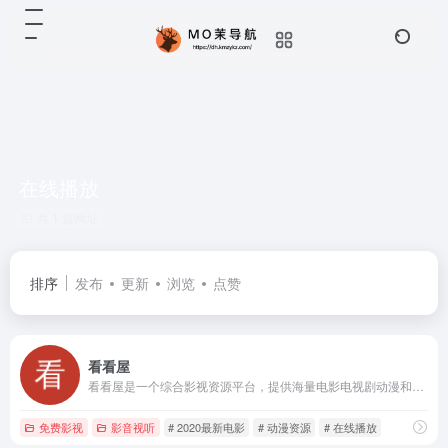
在线播放
共 1 篇网址
排序
发布
更新
浏览
点赞
看看屋
看看屋是一个综合影视资源平台，提供海量电影电视剧动漫和综艺的高清在线观看与下载服务。每日更新最新内容，涵盖国内外热门作品，支持多终端适配，无需注册即可畅享影视盛宴。
免费影视
影音视听
# 2020最新电影
# 动漫资源
# 在线播放