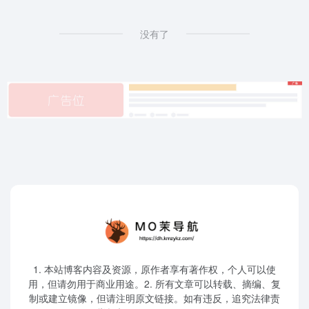
没有了
1. 本站博客内容及资源，原作者享有著作权，个人可以使
用，但请勿用于商业用途。2. 所有文章可以转载、摘编、复
制或建立镜像，但请注明原文链接。如有违反，追究法律责