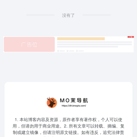
没有了
1. 本站博客内容及资源，原作者享有著作权，个人可以使
用，但请勿用于商业用途。2. 所有文章可以转载、摘编、复
制或建立镜像，但请注明原文链接。如有违反，追究法律责