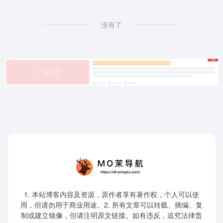
没有了
1. 本站博客内容及资源，原作者享有著作权，个人可以使
用，但请勿用于商业用途。2. 所有文章可以转载、摘编、复
制或建立镜像，但请注明原文链接。如有违反，追究法律责