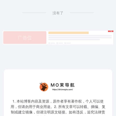
没有了
1. 本站博客内容及资源，原作者享有著作权，个人可以使
用，但请勿用于商业用途。2. 所有文章可以转载、摘编、复
制或建立镜像，但请注明原文链接。如有违反，追究法律责