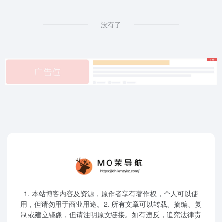
没有了
1. 本站博客内容及资源，原作者享有著作权，个人可以使
用，但请勿用于商业用途。2. 所有文章可以转载、摘编、复
制或建立镜像，但请注明原文链接。如有违反，追究法律责