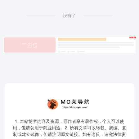
没有了
1. 本站博客内容及资源，原作者享有著作权，个人可以使
用，但请勿用于商业用途。2. 所有文章可以转载、摘编、复
制或建立镜像，但请注明原文链接。如有违反，追究法律责