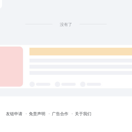
没有了
友链申请
免责声明
广告合作
关于我们