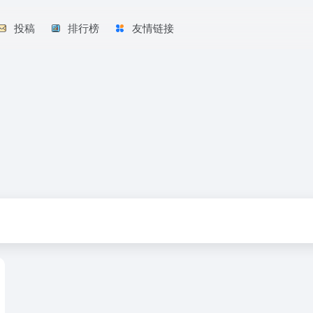
投稿
排行榜
友情链接