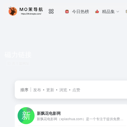
今日热榜
精品集
磁力链接
共 1 篇网址
排序
发布
更新
浏览
点赞
新飘花电影网
新飘花电影网（xpiaohua.com）是一个专注于提供免费高清电影下载地址的影视资源分享网站。平台主打迅雷下载通道，整理并发布最新院线大片、经典电影、热门剧集等各类影视作品，方便用户一键下载观看。