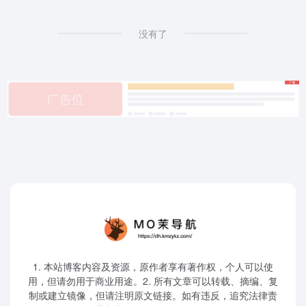
没有了
1. 本站博客内容及资源，原作者享有著作权，个人可以使
用，但请勿用于商业用途。2. 所有文章可以转载、摘编、复
制或建立镜像，但请注明原文链接。如有违反，追究法律责