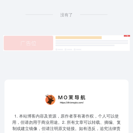
没有了
1. 本站博客内容及资源，原作者享有著作权，个人可以使
用，但请勿用于商业用途。2. 所有文章可以转载、摘编、复
制或建立镜像，但请注明原文链接。如有违反，追究法律责