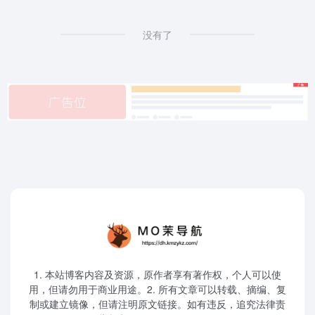
没有了
1. 本站博客内容及资源，原作者享有著作权，个人可以使
用，但请勿用于商业用途。2. 所有文章可以转载、摘编、复
制或建立镜像，但请注明原文链接。如有违反，追究法律责