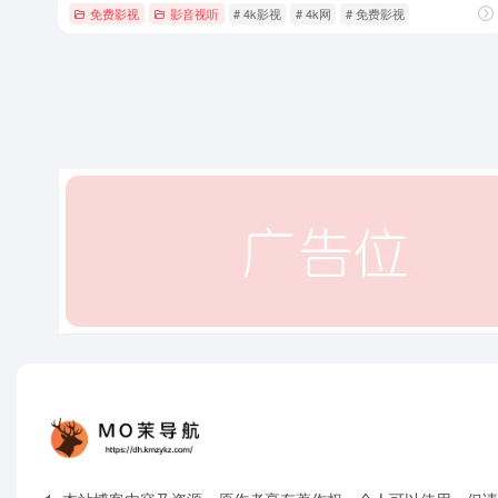
免费影视
影音视听
# 4k影视
# 4k网
# 免费影视