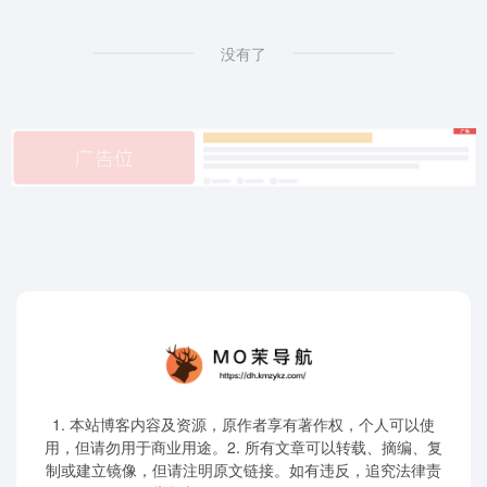
没有了
1. 本站博客内容及资源，原作者享有著作权，个人可以使
用，但请勿用于商业用途。2. 所有文章可以转载、摘编、复
制或建立镜像，但请注明原文链接。如有违反，追究法律责