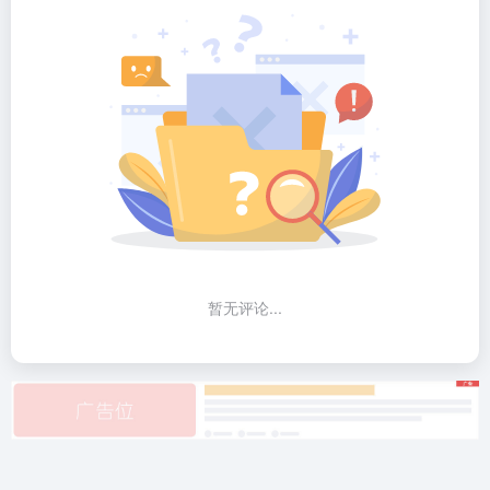
暂无评论...