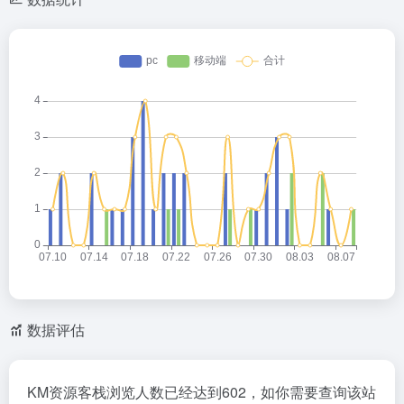
数据评估
KM资源客栈浏览人数已经达到602，如你需要查询该站