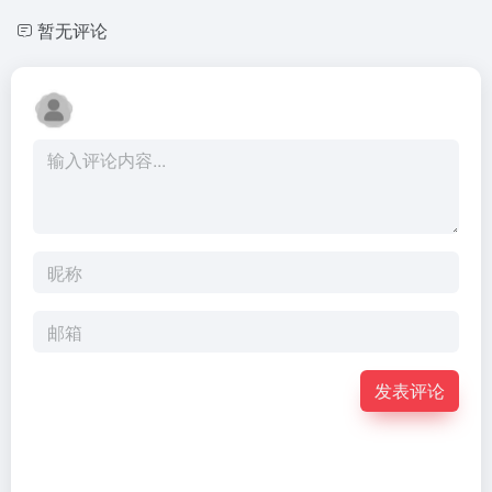
暂无评论
发表评论