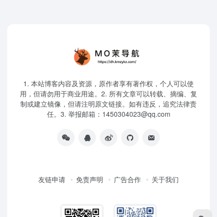
1. 本站博客内容及资源，原作者享有著作权，个人可以使
用，但请勿用于商业用途。2. 所有文章可以转载、摘编、复
制或建立镜像，但请注明原文链接。如有违反，追究法律责
任。3. 举报邮箱：1450304023@qq.com
友链申请
免责声明
广告合作
关于我们