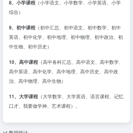
8、小学课程
（小学语文、小学数学、小学英语、小学
综合）
9、初中课程
（初中汇总、初中语文、初中数学、初中
英语、初中化学、初中地理、初中物理、初中政治、初
中生物、初中历史）
10、高中课程
（高中各科汇总、高中语文、高中数学、
高中英语、高中化学、高中地理、高中历史、高中政
治、高中物理、高中生物）
11、大学课程
（大学数学、大学英语、语言课程、记忆
口才、我要做学神、艺术课程）。
数据统计