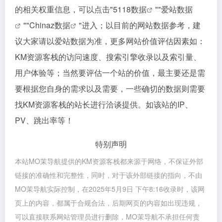
的相关权重信息，可以点击"
5118数据
""
爱站数据
""
Chinaz数据
"进入；以目前的网站数据参考，建
议大家请以爱站数据为准，更多网站价值评估因素如：
KM资源客栈的访问速度、搜索引擎收录以及索引量、
用户体验等；当然要评估一个站的价值，最主要还是需
要根据您自身的需求以及需要，一些确切的数据则需要
找KM资源客栈的站长进行洽谈提供。如该站的IP、
PV、跳出率等！
特别声明
本站MO茉导航提供的KM资源客栈都来源于网络，不保证外部
链接的准确性和完整性，同时，对于该外部链接的指向，不由
MO茉导航实际控制，在2025年5月9日 下午8:16收录时，该网
页上的内容，都属于合规合法，后期网页的内容如出现违规，
可以直接联系网站管理员进行删除，MO茉导航不承担任何责