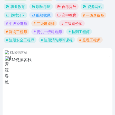
职业教育
职称考证
自考提升
资源网站
趣站分享
酷站收藏
高中教育
# 一级造价师
# 中级经济师
# 二级建造师
# 二级造价师
# 咨询工程师
# 提供一级建造师
# 检测工程师
# 注册安全工程师
# 注册消防师等课程
# 监理工程师
KM资源客栈