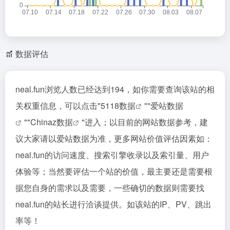
数据评估
neal.fun浏览人数已经达到194，如你需要查询该站的相
关权重信息，可以点击"
5118数据
""
爱站数据
""
Chinaz数据
"进入；以目前的网站数据参考，建
议大家请以爱站数据为准，更多网站价值评估因素如：
neal.fun的访问速度、搜索引擎收录以及索引量、用户
体验等；当然要评估一个站的价值，最主要还是需要根
据您自身的需求以及需要，一些确切的数据则需要找
neal.fun的站长进行洽谈提供。如该站的IP、PV、跳出
率等！