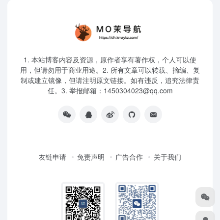
1. 本站博客内容及资源，原作者享有著作权，个人可以使
用，但请勿用于商业用途。2. 所有文章可以转载、摘编、复
制或建立镜像，但请注明原文链接。如有违反，追究法律责
任。3. 举报邮箱：1450304023@qq.com
友链申请
免责声明
广告合作
关于我们