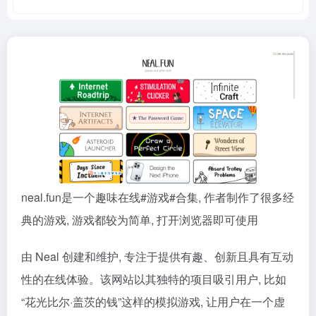
neal.fun是一个趣味在线#游戏#合集, 作者制作了很多经
典的游戏, 游戏都较为简单, 打开浏览器即可使用
由 Neal 创建和维护, 专注于提供有趣、创新且具有互动
性的在线体验。该网站以其独特的项目吸引用户, 比如
“花光比尔·盖茨的钱”这样的模拟游戏, 让用户在一个虚