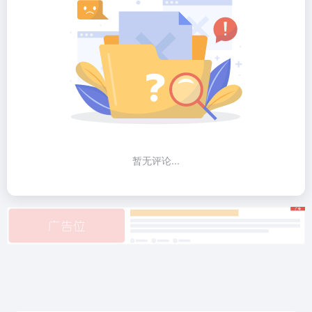
暂无评论...