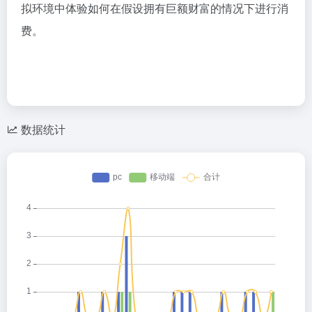
拟环境中体验如何在假设拥有巨额财富的情况下进行消
费。
数据统计