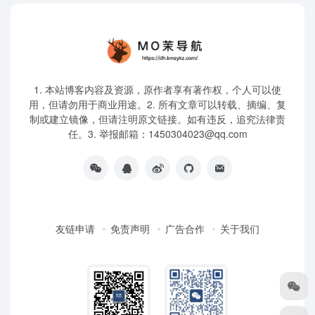
1. 本站博客内容及资源，原作者享有著作权，个人可以使
用，但请勿用于商业用途。2. 所有文章可以转载、摘编、复
制或建立镜像，但请注明原文链接。如有违反，追究法律责
任。3. 举报邮箱：1450304023@qq.com
友链申请
免责声明
广告合作
关于我们