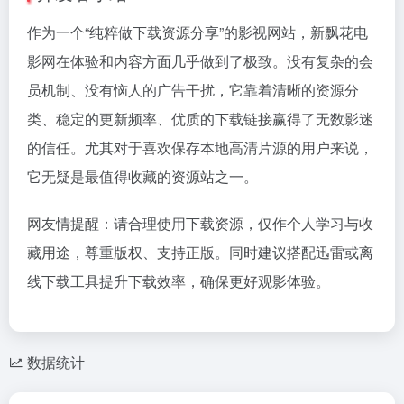
作为一个“纯粹做下载资源分享”的影视网站，新飘花电
影网在体验和内容方面几乎做到了极致。没有复杂的会
员机制、没有恼人的广告干扰，它靠着清晰的资源分
类、稳定的更新频率、优质的下载链接赢得了无数影迷
的信任。尤其对于喜欢保存本地高清片源的用户来说，
它无疑是最值得收藏的资源站之一。
网友情提醒：请合理使用下载资源，仅作个人学习与收
藏用途，尊重版权、支持正版。同时建议搭配迅雷或离
线下载工具提升下载效率，确保更好观影体验。
数据统计