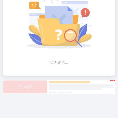
暂无评论...