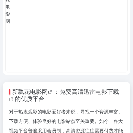
新
飘花电影网
：免费高清迅雷
电影下载
的优质平台
对于热衷观影的电影爱好者来说，寻找一个资源丰富、
下载方便、体验良好的电影站点至关重要。如今，各大
视频平台普遍采用会员制，高清资源往往需要付费才能