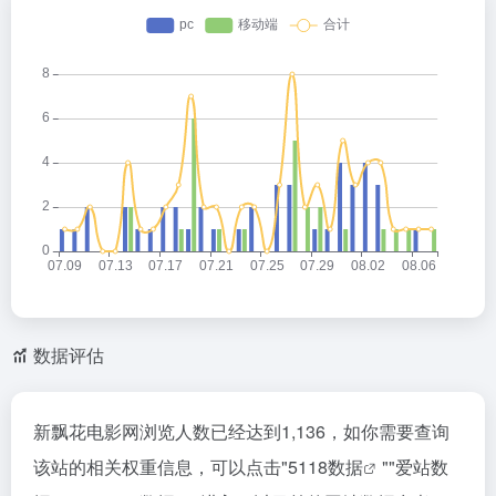
数据评估
新飘花电影网浏览人数已经达到1,136，如你需要查询
该站的相关权重信息，可以点击"
5118数据
""
爱站数