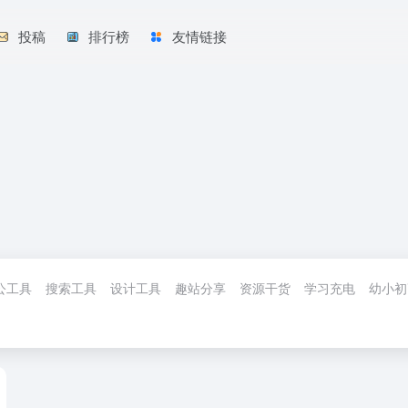
投稿
排行榜
友情链接
公工具
搜索工具
设计工具
趣站分享
资源干货
学习充电
幼小初