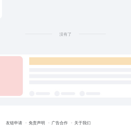
没有了
友链申请
免责声明
广告合作
关于我们