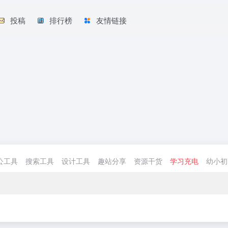
投稿
排行榜
友情链接
公工具
搜索工具
设计工具
趣站分享
资源干货
学习充电
幼小初