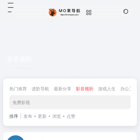
影音视听
共 29 篇网址
热门推荐
进阶导航
最新分享
影音视听
游戏人生
办公工具
免费影视
排序
发布
更新
浏览
点赞