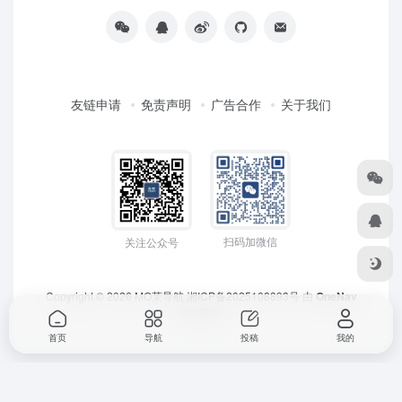
友链申请
免责声明
广告合作
关于我们
扫码加微信
关注公众号
Copyright © 2026
MO茉导航
湘ICP备2025108893号
由
OneNav
强力驱动
首页
导航
投稿
我的