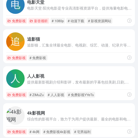
电影天堂
电影天堂·阳光电影是专业高清影视资源平台，提供海量电影电视剧动漫的免费下载服务。每日更新超100部作品，涵盖DVD/HD/蓝光多版本，支持迅雷/磁力链接下载，满足多场景观影需求。
免费影视
影音视听
# 1080p
# 动漫下载
# 影视资源网站
追影猫
追影猫，汇集全球最全电影、电视剧、综艺、动漫、纪录片等影视资源站点，影视聚合搜索，在线随心看！
免费影视
# 免费影视
人人影视
提供最新影视剧介绍和影评，发布最新的字幕包括美剧,日剧,电影,动漫等，发布最新电影排行榜、本周电影口碑榜和高分电影TOP50
免费影视
# ZiMuZu
# 人人影视
# 免费影视YYeTs
4k影视网
综合性的影视平台，致力于为用户提供最新、最全的电影和电视节目资源，网站不断更新电影、影视推荐、精美图片、最新美剧、热门电影等,带给你不一样的网络观影冲浪体验。
免费影视
# 4k网
# 免费影视4k影视
# 宅男福利