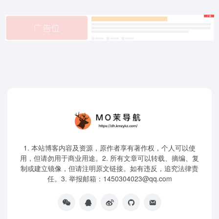
1. 本站博客内容及资源，原作者享有著作权，个人可以使
用，但请勿用于商业用途。2. 所有文章可以转载、摘编、复
制或建立镜像，但请注明原文链接。如有违反，追究法律责
任。3. 举报邮箱：1450304023@qq.com